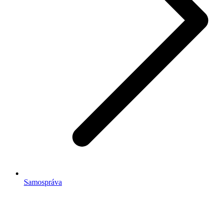
Samospráva