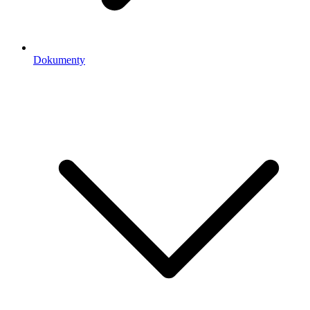
Dokumenty