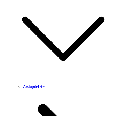
Zastupiteľstvo