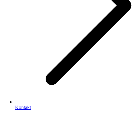
Kontakt