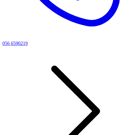
056 6590219