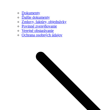
Dokumenty
Ďalšie dokumenty
Zmluvy, faktúry, objednávky
Povinné zverejňovanie
Verejné obstarávanie
Ochrana osobných údajov