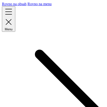
Rovno na obsah
Rovno na menu
Menu