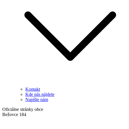
Kontakt
Kde nás nájdete
Napíšte nám
Oficiálne stránky obce
Bežovce 184