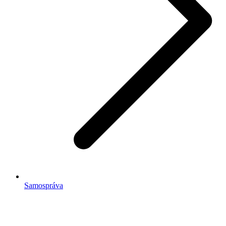
Samospráva