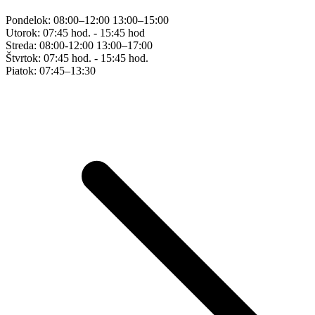
Pondelok: 08:00–12:00 13:00–15:00
Utorok: 07:45 hod. - 15:45 hod
Streda: 08:00-12:00 13:00–17:00
Štvrtok: 07:45 hod. - 15:45 hod.
Piatok: 07:45–13:30