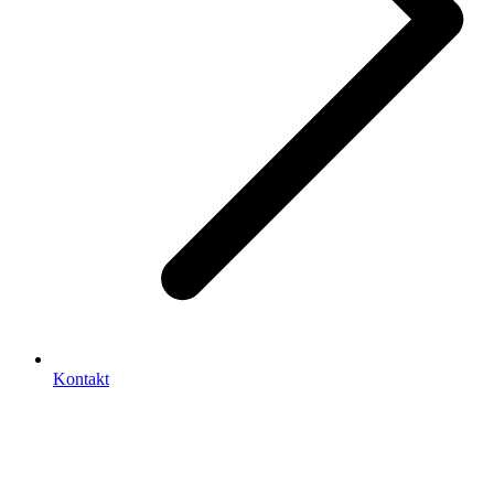
Kontakt