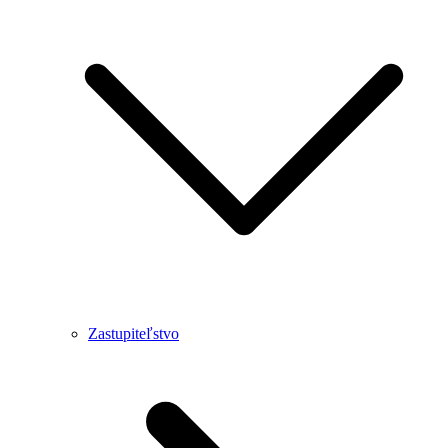
Zastupiteľstvo