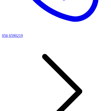
056 6590219