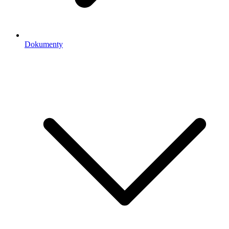
Dokumenty