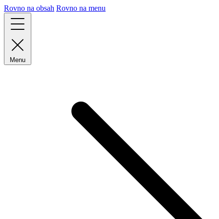
Rovno na obsah
Rovno na menu
Menu