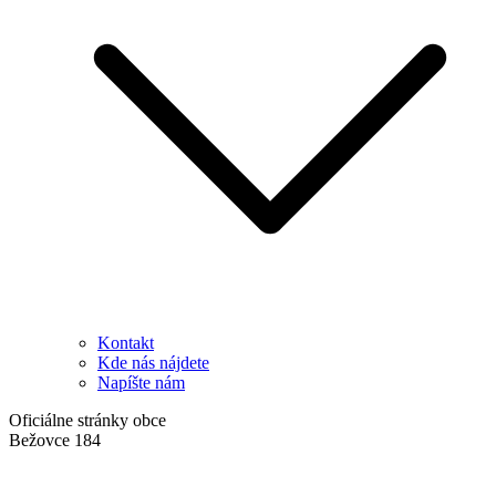
Kontakt
Kde nás nájdete
Napíšte nám
Oficiálne stránky obce
Bežovce 184