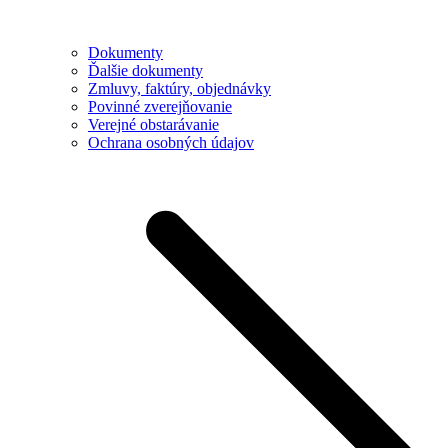
Dokumenty
Ďalšie dokumenty
Zmluvy, faktúry, objednávky
Povinné zverejňovanie
Verejné obstarávanie
Ochrana osobných údajov