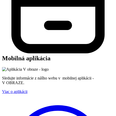
Mobilná aplikácia
Sledujte informácie z nášho webu v mobilnej aplikácii -
V OBRAZE.
Viac o aplikácii