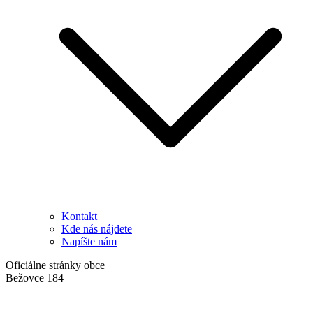
Kontakt
Kde nás nájdete
Napíšte nám
Oficiálne stránky obce
Bežovce 184