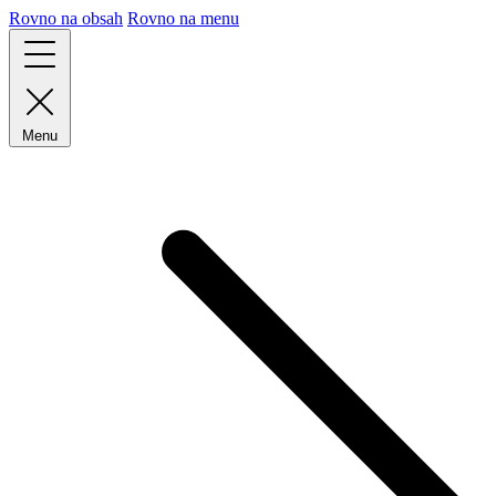
Rovno na obsah
Rovno na menu
Menu