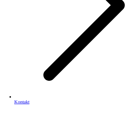
Kontakt