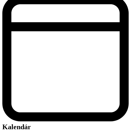
Kalendár