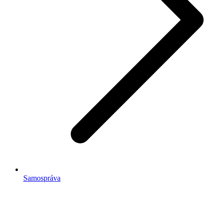
Samospráva