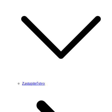
Zastupiteľstvo