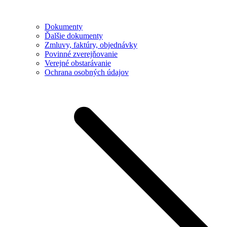
Dokumenty
Ďalšie dokumenty
Zmluvy, faktúry, objednávky
Povinné zverejňovanie
Verejné obstarávanie
Ochrana osobných údajov