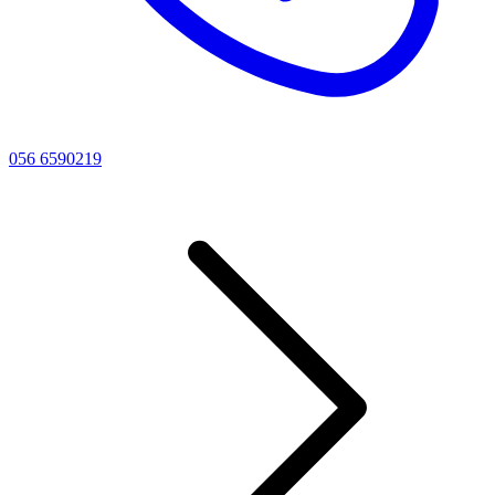
056 6590219