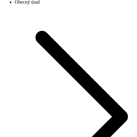
Obecný úrad