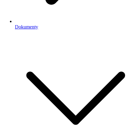
Dokumenty