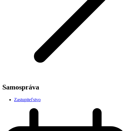
Samospráva
Zastupiteľstvo